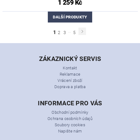
1 259 Kč
DALŠÍ PRODUKTY
...
1
2
3
5
ZÁKAZNICKÝ SERVIS
Kontakt
Reklamace
Vrácení zboží
Doprava a platba
INFORMACE PRO VÁS
Obchodní podmínky
Ochrana osobních údajů
Soubory cookies
Napište nám