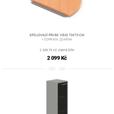
SPOJOVACÍ PRVEK VISIO 70X70 CM
+ DOPRAVA ZDARMA
2 539,79 Kč včetně DPH
2 099 Kč