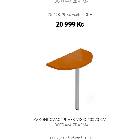
+ DOPRAVA ZDARMA
25 408,79 Kč včetně DPH
20 999 Kč
ZAKONČOVACÍ PRVEK VISIO 40X70 CM
+ DOPRAVA ZDARMA
3 507,79 Kč včetně DPH