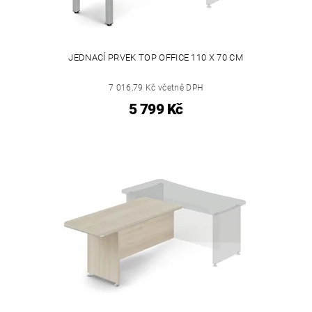
JEDNACÍ PRVEK TOP OFFICE 110 X 70 CM
7 016,79 Kč včetně DPH
5 799 Kč