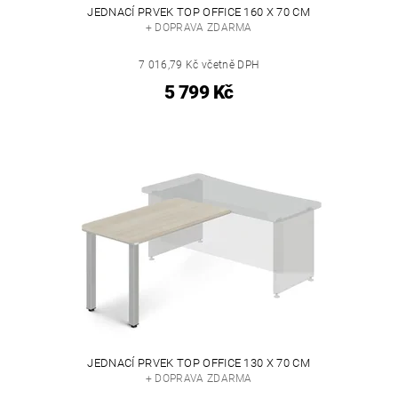
JEDNACÍ PRVEK TOP OFFICE 160 X 70 CM
+ DOPRAVA ZDARMA
7 016,79 Kč včetně DPH
5 799 Kč
JEDNACÍ PRVEK TOP OFFICE 130 X 70 CM
+ DOPRAVA ZDARMA