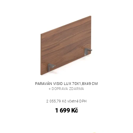
PARAVÁN VISIO LUX 70X1,8X49 CM
+ DOPRAVA ZDARMA
2 055,79 Kč včetně DPH
1 699 Kč