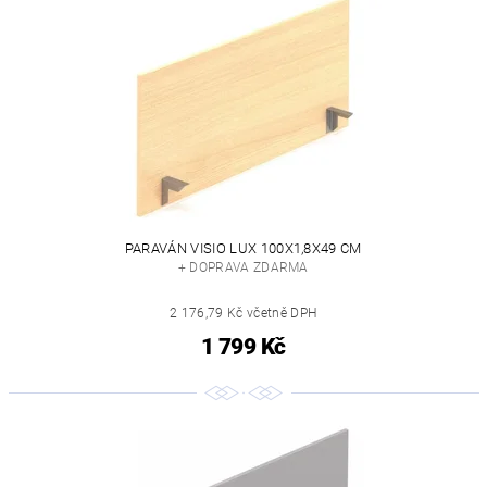
PARAVÁN VISIO LUX 100X1,8X49 CM
+ DOPRAVA ZDARMA
2 176,79 Kč včetně DPH
1 799 Kč