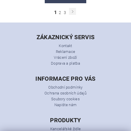
1
2
3
ZÁKAZNICKÝ SERVIS
Kontakt
Reklamace
Vrácení zboží
Doprava a platba
INFORMACE PRO VÁS
Obchodní podmínky
Ochrana osobních údajů
Soubory cookies
Napište nám
PRODUKTY
Kancelářské židle