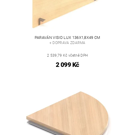
PARAVÁN VISIO LUX 136X1,8X49 CM
+ DOPRAVA ZDARMA
2 539,79 Kč včetně DPH
2 099 Kč