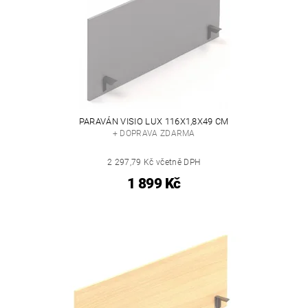
PARAVÁN VISIO LUX 116X1,8X49 CM
+ DOPRAVA ZDARMA
2 297,79 Kč včetně DPH
1 899 Kč