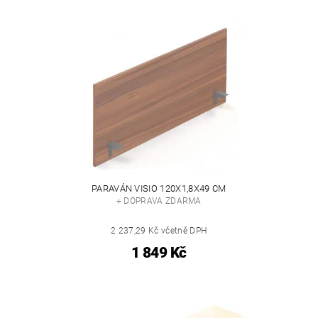
PARAVÁN VISIO 120X1,8X49 CM
+ DOPRAVA ZDARMA
2 237,29 Kč včetně DPH
1 849 Kč