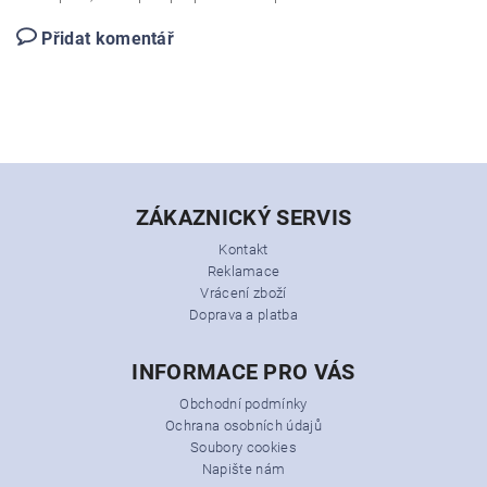
Přidat komentář
ZÁKAZNICKÝ SERVIS
Kontakt
Reklamace
Vrácení zboží
Doprava a platba
INFORMACE PRO VÁS
Obchodní podmínky
Ochrana osobních údajů
Soubory cookies
Napište nám