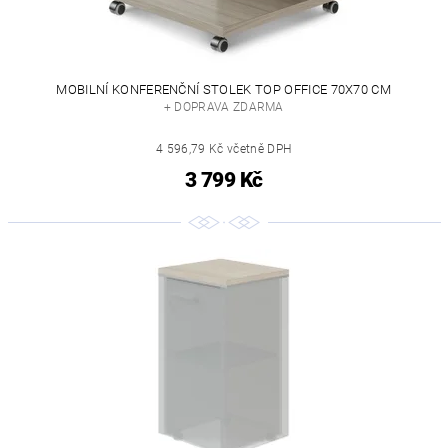
MOBILNÍ KONFERENČNÍ STOLEK TOP OFFICE 70X70 CM
+ DOPRAVA ZDARMA
4 596,79 Kč včetně DPH
3 799 Kč