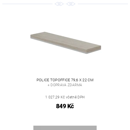
POLICE TOPOFFICE 79,6 X 22 CM
+ DOPRAVA ZDARMA
1 027,29 Kč včetně DPH
849 Kč