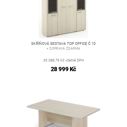
SKŘÍŇOVÁ SESTAVA TOP OFFICE Č.10
+ DOPRAVA ZDARMA
35 088,79 Kč včetně DPH
28 999 Kč