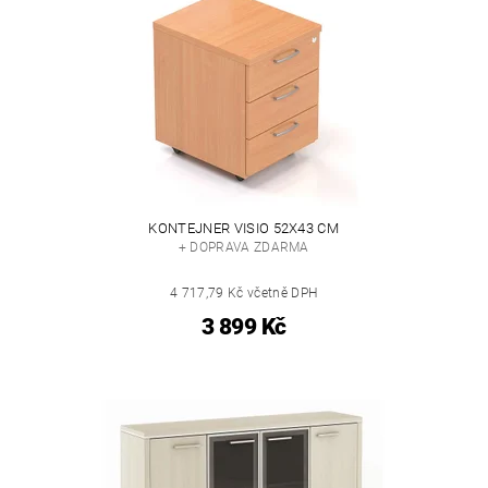
KONTEJNER VISIO 52X43 CM
+ DOPRAVA ZDARMA
4 717,79 Kč včetně DPH
3 899 Kč