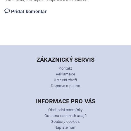
Přidat komentář
ZÁKAZNICKÝ SERVIS
Kontakt
Reklamace
Vrácení zboží
Doprava a platba
INFORMACE PRO VÁS
Obchodní podmínky
Ochrana osobních údajů
Soubory cookies
Napište nám