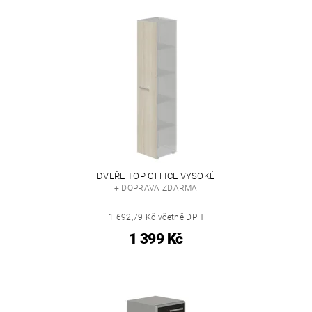
DVEŘE TOP OFFICE VYSOKÉ
+ DOPRAVA ZDARMA
1 692,79 Kč včetně DPH
1 399 Kč