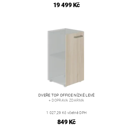
19 499 Kč
DVEŘE TOP OFFICE NÍZKÉ LEVÉ
+ DOPRAVA ZDARMA
1 027,29 Kč včetně DPH
849 Kč