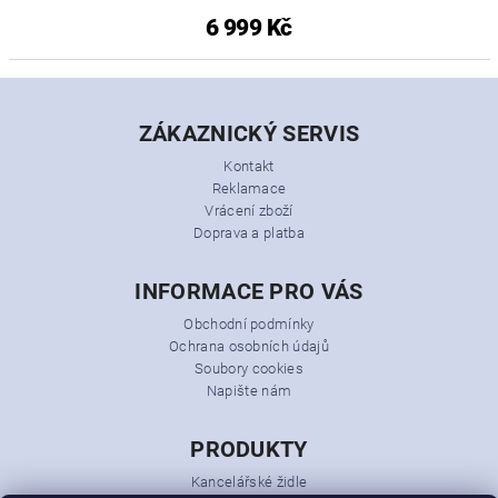
6 999 Kč
ZÁKAZNICKÝ SERVIS
Kontakt
Reklamace
Vrácení zboží
Doprava a platba
INFORMACE PRO VÁS
Obchodní podmínky
Ochrana osobních údajů
Soubory cookies
Napište nám
PRODUKTY
Kancelářské židle