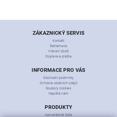
ZÁKAZNICKÝ SERVIS
Kontakt
Reklamace
Vrácení zboží
Doprava a platba
INFORMACE PRO VÁS
Obchodní podmínky
Ochrana osobních údajů
Soubory cookies
Napište nám
PRODUKTY
Kancelářské židle