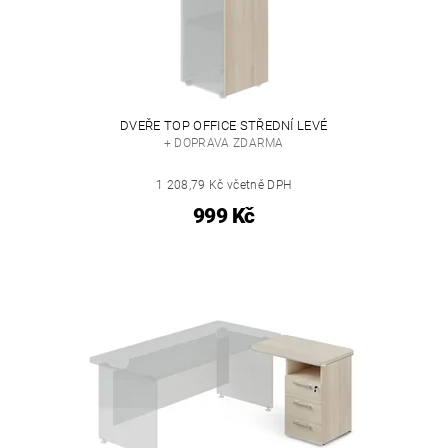
DVEŘE TOP OFFICE STŘEDNÍ LEVÉ
+ DOPRAVA ZDARMA
1 208,79 Kč včetně DPH
999 Kč