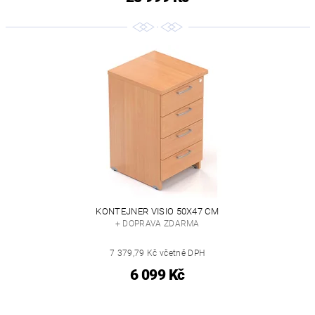
KONTEJNER VISIO 50X47 CM
+ DOPRAVA ZDARMA
7 379,79 Kč včetně DPH
6 099 Kč