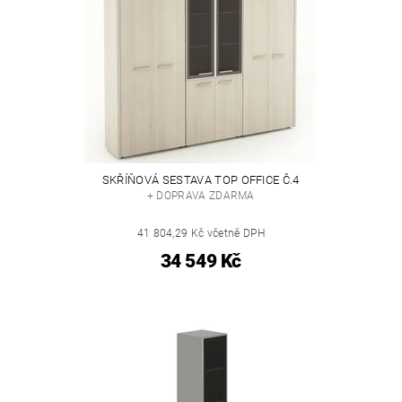
SKŘÍŇOVÁ SESTAVA TOP OFFICE Č.4
+ DOPRAVA ZDARMA
41 804,29 Kč včetně DPH
34 549 Kč