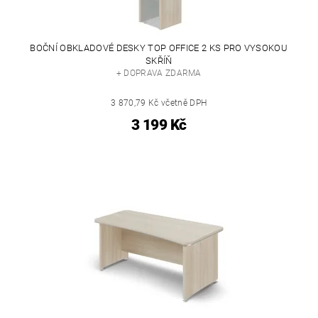
BOČNÍ OBKLADOVÉ DESKY TOP OFFICE 2 KS PRO VYSOKOU
SKŘÍŇ
+ DOPRAVA ZDARMA
3 870,79 Kč včetně DPH
3 199 Kč