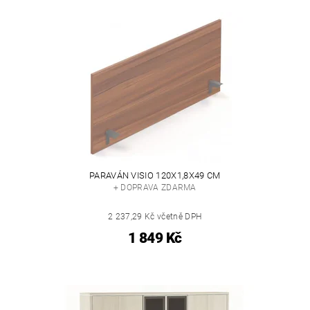
PARAVÁN VISIO 120X1,8X49 CM
+ DOPRAVA ZDARMA
2 237,29 Kč včetně DPH
1 849 Kč