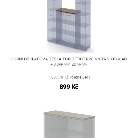
HORNÍ OBKLADOVÁ DESKA TOP OFFICE PRO VNITŘNÍ OBKLAD
+ DOPRAVA ZDARMA
1 087,79 Kč včetně DPH
899 Kč