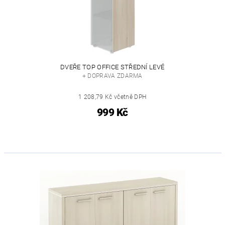
DVEŘE TOP OFFICE STŘEDNÍ LEVÉ
+ DOPRAVA ZDARMA
1 208,79 Kč včetně DPH
999 Kč