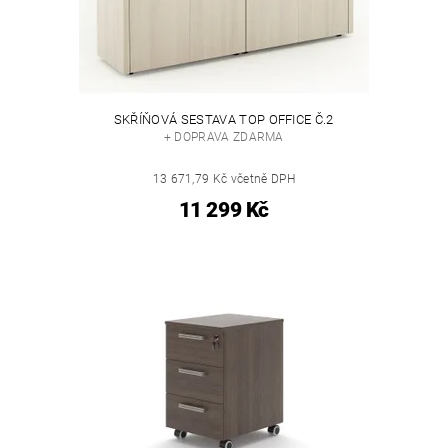
SKŘÍŇOVÁ SESTAVA TOP OFFICE Č.2
+ DOPRAVA ZDARMA
13 671,79 Kč včetně DPH
11 299 Kč