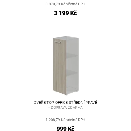
3 870,79 Kč včetně DPH
3 199 Kč
DVEŘE TOP OFFICE STŘEDNÍ PRAVÉ
+ DOPRAVA ZDARMA
1 208,79 Kč včetně DPH
999 Kč