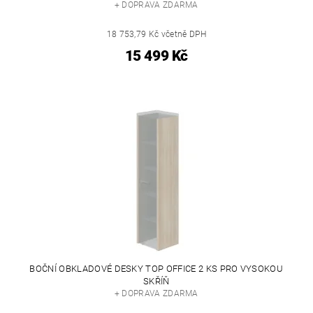
+ DOPRAVA ZDARMA
18 753,79 Kč včetně DPH
15 499 Kč
BOČNÍ OBKLADOVÉ DESKY TOP OFFICE 2 KS PRO VYSOKOU
SKŘÍŇ
+ DOPRAVA ZDARMA