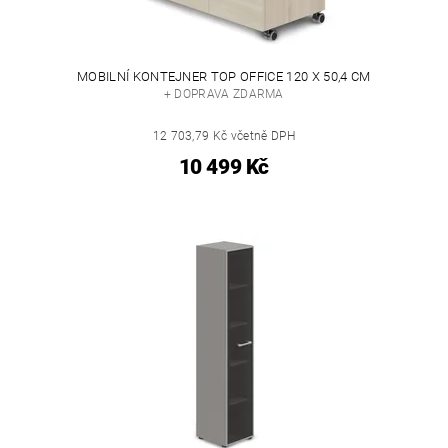
MOBILNÍ KONTEJNER TOP OFFICE 120 X 50,4 CM
+ DOPRAVA ZDARMA
12 703,79 Kč včetně DPH
10 499 Kč