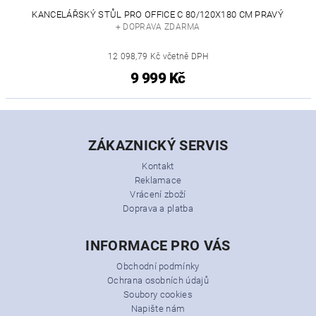
KANCELÁŘSKÝ STŮL PRO OFFICE C 80/120X180 CM PRAVÝ
+ DOPRAVA ZDARMA
12 098,79 Kč včetně DPH
9 999 Kč
ZÁKAZNICKÝ SERVIS
Kontakt
Reklamace
Vrácení zboží
Doprava a platba
INFORMACE PRO VÁS
Obchodní podmínky
Ochrana osobních údajů
Soubory cookies
Napište nám