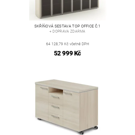
SKŘÍŇOVÁ SESTAVA TOP OFFICE Č.1
+ DOPRAVA ZDARMA
64 128,79 Kč včetně DPH
52 999 Kč