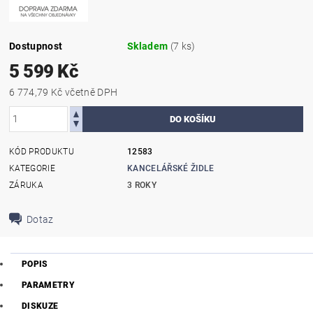
Dostupnost
Skladem
(7 ks)
5 599 Kč
6 774,79 Kč včetně DPH
KÓD PRODUKTU
12583
KATEGORIE
KANCELÁŘSKÉ ŽIDLE
ZÁRUKA
3 ROKY
Dotaz
POPIS
PARAMETRY
DISKUZE