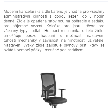
Moderní kancelářská židle Lareno je vhodná pro všechny
administrativní činnosti s dobou sezení do 8 hodin
denně. Židle je opatřená síťovinou na opěradle a sedáku
pro příjemné sezení. Kolečka pro jsou určena pro
všechny typy podlah. Houpací mechanika u této židle
umožňuje pouze houpání s možností nastavení
tuhosti mechaniky v závislosti na hmotnosti uživatele.
Nastavení výšky židle zajišťuje plynový píst, který se
ovládá pomocí páčky umístěné pod sedákem.