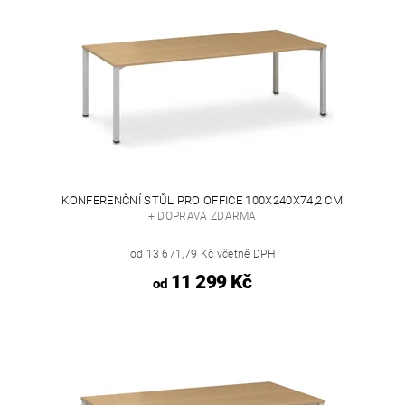
KONFERENČNÍ STŮL PRO OFFICE 100X240X74,2 CM
+ DOPRAVA ZDARMA
od 13 671,79 Kč včetně DPH
11 299 Kč
od