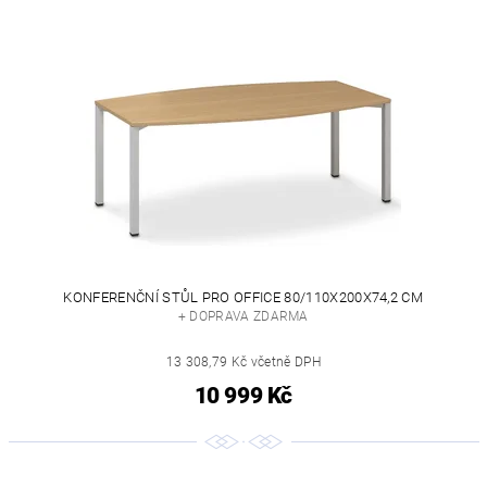
KONFERENČNÍ STŮL PRO OFFICE 80/110X200X74,2 CM
+ DOPRAVA ZDARMA
13 308,79 Kč včetně DPH
10 999 Kč