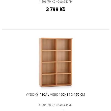
4 596,79 Kč včetně DPH
3 799 Kč
VYSOKÝ REGÁL VISIO 100X34 X 150 CM
4 596,79 Kč včetně DPH