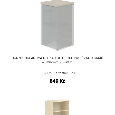
HORNÍ OBKLADOVÁ DESKA TOP OFFICE PRO ÚZKOU SKŘÍŇ
+ DOPRAVA ZDARMA
1 027,29 Kč včetně DPH
849 Kč