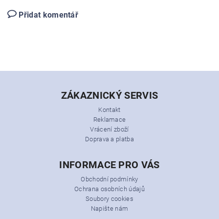
Přidat komentář
ZÁKAZNICKÝ SERVIS
Kontakt
Reklamace
Vrácení zboží
Doprava a platba
INFORMACE PRO VÁS
Obchodní podmínky
Ochrana osobních údajů
Soubory cookies
Napište nám