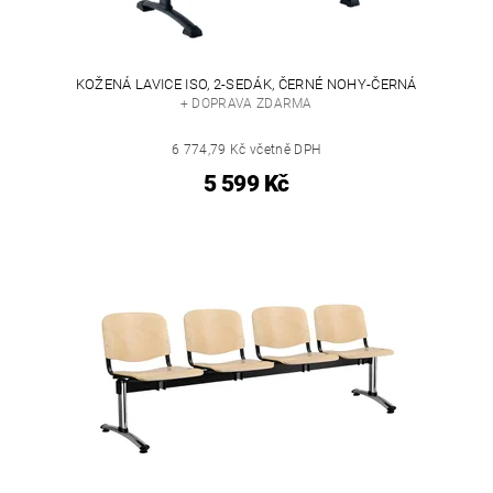
KOŽENÁ LAVICE ISO, 2-SEDÁK, ČERNÉ NOHY-ČERNÁ
+ DOPRAVA ZDARMA
6 774,79 Kč včetně DPH
5 599 Kč