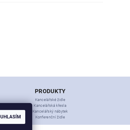
PRODUKTY
Kancelářské židle
Kancelářská křesla
Kancelářský nábytek
OUHLASÍM
Konferenční židle