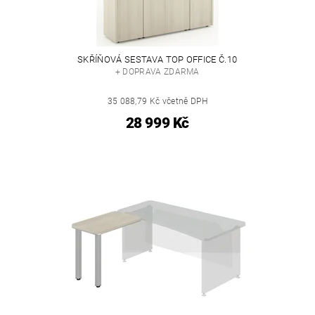
SKŘÍŇOVÁ SESTAVA TOP OFFICE Č.10
+ DOPRAVA ZDARMA
35 088,79 Kč včetně DPH
28 999 Kč