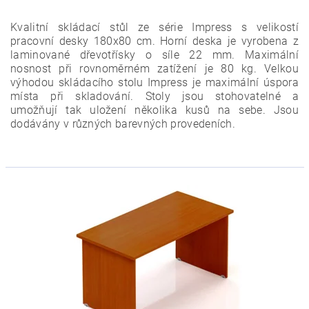
Kvalitní skládací stůl ze série Impress s velikostí
pracovní desky 180x80 cm. Horní deska je vyrobena z
laminované dřevotřísky o síle 22 mm. Maximální
nosnost při rovnoměrném zatížení je 80 kg.
Velkou
výhodou skládacího stolu Impress je
maximální úspora
místa při skladování
. Stoly jsou stohovatelné a
umožňují tak uložení několika kusů na sebe.
Jsou
dodávány v různých barevných provedeních.