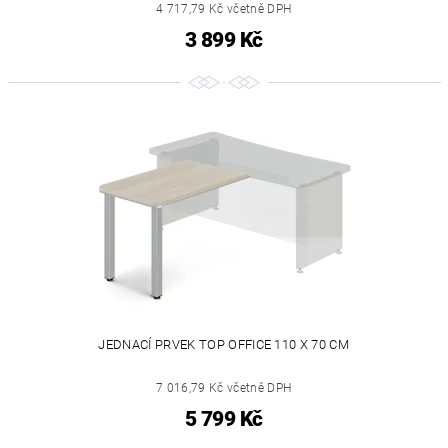
4 717,79 Kč včetně DPH
3 899 Kč
JEDNACÍ PRVEK TOP OFFICE 110 X 70 CM
7 016,79 Kč včetně DPH
5 799 Kč