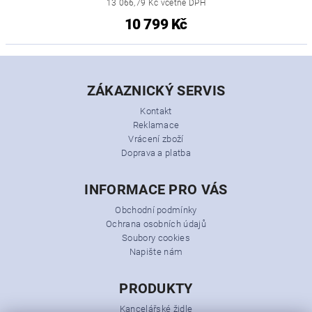
13 066,79 Kč včetně DPH
10 799 Kč
ZÁKAZNICKÝ SERVIS
Kontakt
Reklamace
Vrácení zboží
Doprava a platba
INFORMACE PRO VÁS
Obchodní podmínky
Ochrana osobních údajů
Soubory cookies
Napište nám
PRODUKTY
Kancelářské židle