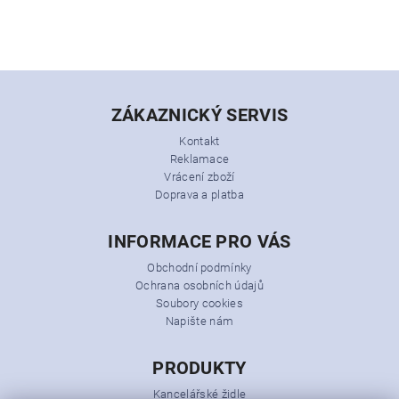
ZÁKAZNICKÝ SERVIS
Kontakt
Reklamace
Vrácení zboží
Doprava a platba
INFORMACE PRO VÁS
Obchodní podmínky
Ochrana osobních údajů
Soubory cookies
Napište nám
PRODUKTY
Kancelářské židle