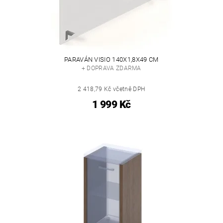
PARAVÁN VISIO 140X1,8X49 CM
+ DOPRAVA ZDARMA
2 418,79 Kč včetně DPH
1 999 Kč