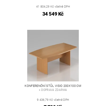
41 804,29 Kč včetně DPH
34 549 Kč
KONFERENČNÍ STŮL VISIO 200X100 CM
+ DOPRAVA ZDARMA
9 436,79 Kč včetně DPH