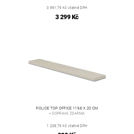
3 991,79 Kč včetně DPH
3 299 Kč
POLICE TOP OFFICE 119,6 X 20 CM
+ DOPRAVA ZDARMA
1 208,79 Kč včetně DPH