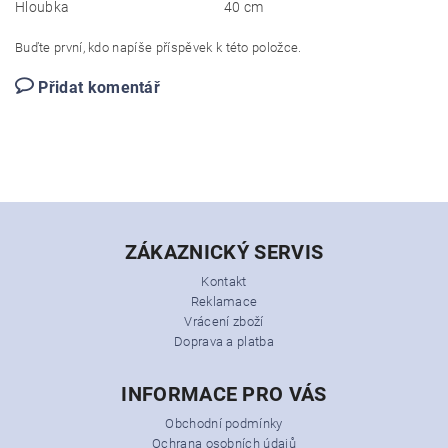
Hloubka
40 cm
Buďte první, kdo napíše příspěvek k této položce.
Přidat komentář
ZÁKAZNICKÝ SERVIS
Kontakt
Reklamace
Vrácení zboží
Doprava a platba
INFORMACE PRO VÁS
Obchodní podmínky
Ochrana osobních údajů