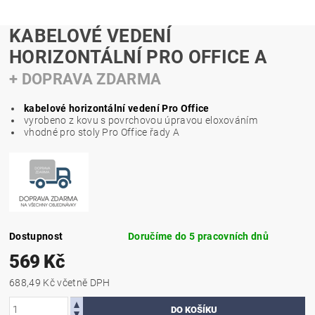
KABELOVÉ VEDENÍ
HORIZONTÁLNÍ PRO OFFICE A
+ DOPRAVA ZDARMA
kabelové horizontální vedení Pro Office
vyrobeno z kovu s povrchovou úpravou eloxováním
vhodné pro stoly Pro Office řady A
Dostupnost
Doručíme do 5 pracovních dnů
569 Kč
688,49 Kč včetně DPH