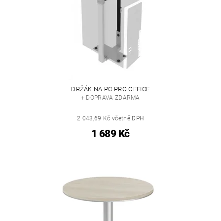
DRŽÁK NA PC PRO OFFICE
+ DOPRAVA ZDARMA
2 043,69 Kč včetně DPH
1 689 Kč