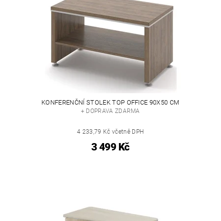
KONFERENČNÍ STOLEK TOP OFFICE 90X50 CM
+ DOPRAVA ZDARMA
4 233,79 Kč včetně DPH
3 499 Kč