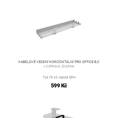
KABELOVÉ VEDENÍ HORIZONTÁLNÍ PRO OFFICE B,C
+ DOPRAVA ZDARMA
724,79 Kč včetně DPH
599 Kč