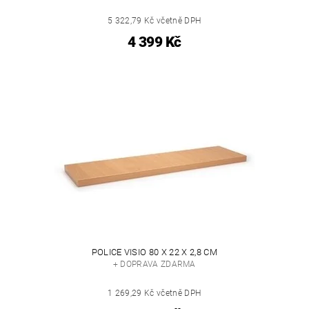
5 322,79 Kč včetně DPH
4 399 Kč
POLICE VISIO 80 X 22 X 2,8 CM
+ DOPRAVA ZDARMA
1 269,29 Kč včetně DPH