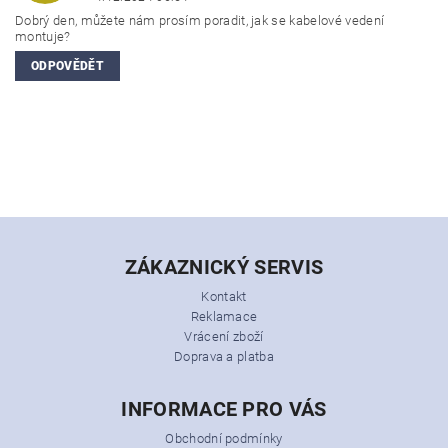
Dobrý den, můžete nám prosím poradit, jak se kabelové vedení
montuje?
ODPOVĚDĚT
ZÁKAZNICKÝ SERVIS
Kontakt
Reklamace
Vrácení zboží
Doprava a platba
INFORMACE PRO VÁS
Obchodní podmínky