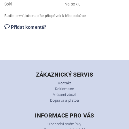
Sokl
Na soklu
Buďte první, kdo napíše příspěvek k této položce.
Přidat komentář
ZÁKAZNICKÝ SERVIS
Kontakt
Reklamace
Vrácení zboží
Doprava a platba
INFORMACE PRO VÁS
Obchodní podmínky