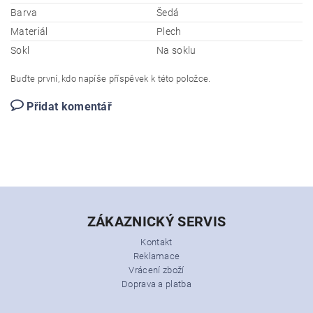
Barva
Šedá
Materiál
Plech
Sokl
Na soklu
Buďte první, kdo napíše příspěvek k této položce.
Přidat komentář
ZÁKAZNICKÝ SERVIS
Kontakt
Reklamace
Vrácení zboží
Doprava a platba