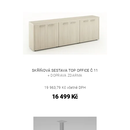
SKŘÍŇOVÁ SESTAVA TOP OFFICE Č.11
+ DOPRAVA ZDARMA
19 963,79 Kč včetně DPH
16 499 Kč