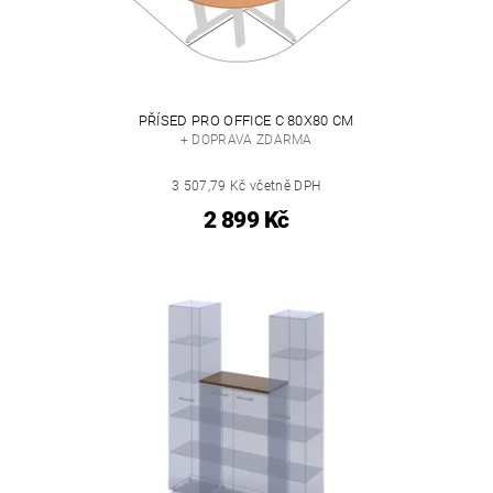
PŘÍSED PRO OFFICE C 80X80 CM
+ DOPRAVA ZDARMA
3 507,79 Kč včetně DPH
2 899 Kč