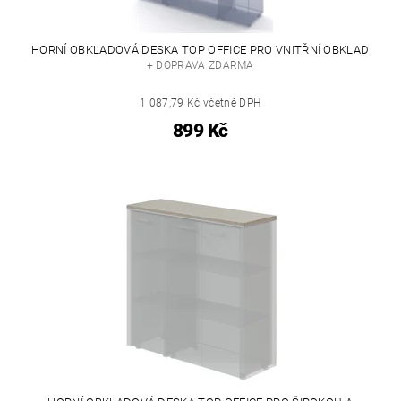
HORNÍ OBKLADOVÁ DESKA TOP OFFICE PRO VNITŘNÍ OBKLAD
+ DOPRAVA ZDARMA
1 087,79 Kč včetně DPH
899 Kč