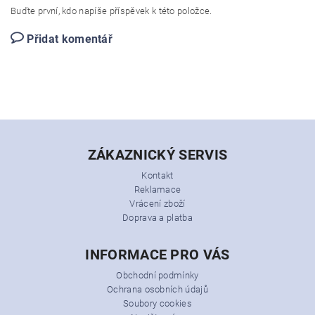
Buďte první, kdo napíše příspěvek k této položce.
Přidat komentář
ZÁKAZNICKÝ SERVIS
Kontakt
Reklamace
Vrácení zboží
Doprava a platba
INFORMACE PRO VÁS
Obchodní podmínky
Ochrana osobních údajů
Soubory cookies