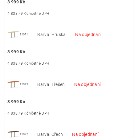
3 999 Kč
4 838,79 Kč včetně DPH
Barva: Hruška
Na objednání
11071
3 999 Kč
4 838,79 Kč včetně DPH
Barva: Třešeň
Na objednání
11073
3 999 Kč
4 838,79 Kč včetně DPH
Barva: Ořech
Na objednání
11072