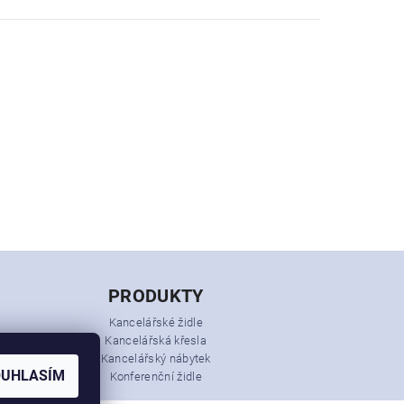
PRODUKTY
Kancelářské židle
Kancelářská křesla
Kancelářský nábytek
OUHLASÍM
Konferenční židle