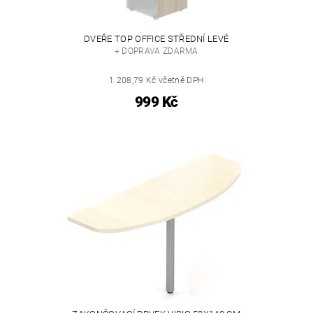
DVEŘE TOP OFFICE STŘEDNÍ LEVÉ
+ DOPRAVA ZDARMA
1 208,79 Kč včetně DPH
999 Kč