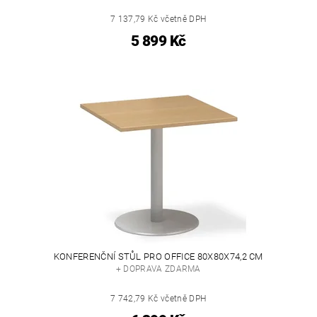
7 137,79 Kč včetně DPH
5 899 Kč
KONFERENČNÍ STŮL PRO OFFICE 80X80X74,2 CM
+ DOPRAVA ZDARMA
7 742,79 Kč včetně DPH