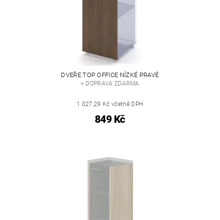
DVEŘE TOP OFFICE NÍZKÉ PRAVÉ
+ DOPRAVA ZDARMA
1 027,29 Kč včetně DPH
849 Kč