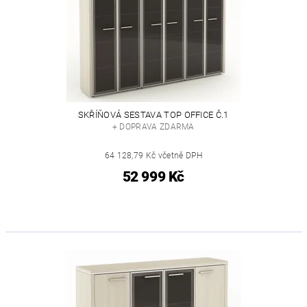
SKŘÍŇOVÁ SESTAVA TOP OFFICE Č.1
+ DOPRAVA ZDARMA
64 128,79 Kč včetně DPH
52 999 Kč