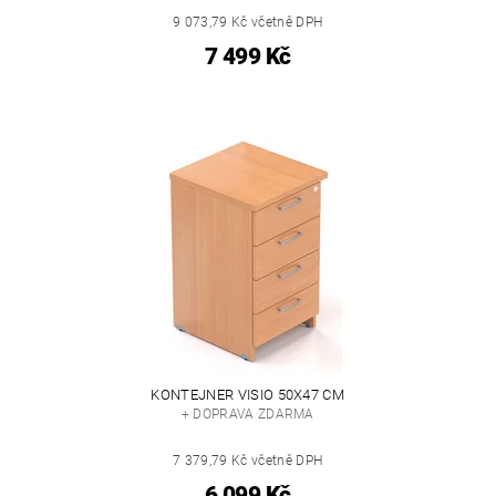
9 073,79 Kč včetně DPH
7 499 Kč
KONTEJNER VISIO 50X47 CM
+ DOPRAVA ZDARMA
7 379,79 Kč včetně DPH
6 099 Kč