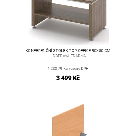
KONFERENČNÍ STOLEK TOP OFFICE 90X50 CM
+ DOPRAVA ZDARMA
4 233,79 Kč včetně DPH
3 499 Kč