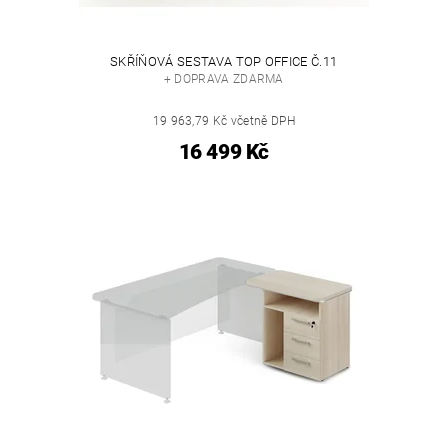
SKŘÍŇOVÁ SESTAVA TOP OFFICE Č.11
+ DOPRAVA ZDARMA
19 963,79 Kč včetně DPH
16 499 Kč