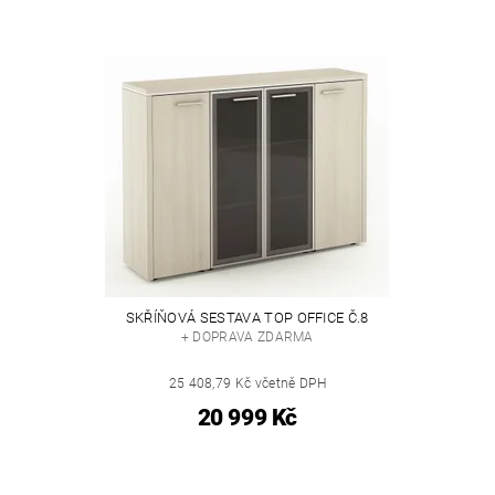
SKŘÍŇOVÁ SESTAVA TOP OFFICE Č.8
+ DOPRAVA ZDARMA
25 408,79 Kč včetně DPH
20 999 Kč