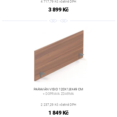
4 717,79 Kč včetně DPH
3 899 Kč
PARAVÁN VISIO 120X1,8X49 CM
+ DOPRAVA ZDARMA
2 237,29 Kč včetně DPH
1 849 Kč