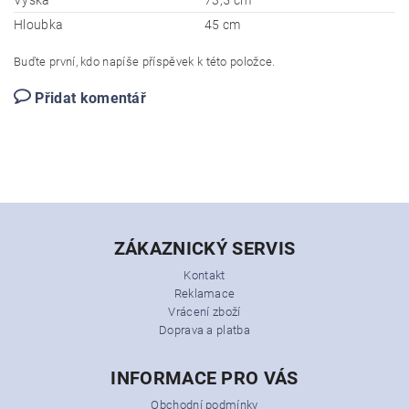
Hloubka
45 cm
Buďte první, kdo napíše příspěvek k této položce.
Přidat komentář
ZÁKAZNICKÝ SERVIS
Kontakt
Reklamace
Vrácení zboží
Doprava a platba
INFORMACE PRO VÁS
Obchodní podmínky