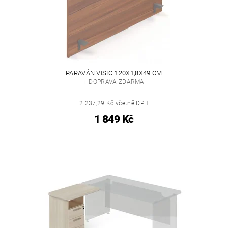
PARAVÁN VISIO 120X1,8X49 CM
+ DOPRAVA ZDARMA
2 237,29 Kč včetně DPH
1 849 Kč