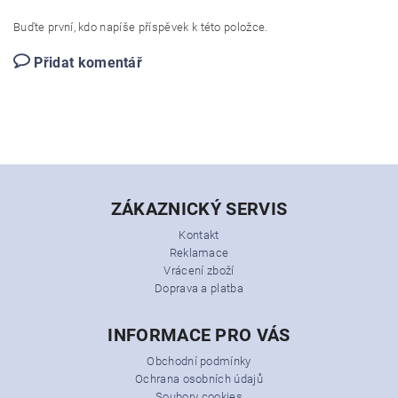
Buďte první, kdo napíše příspěvek k této položce.
Přidat komentář
ZÁKAZNICKÝ SERVIS
Kontakt
Reklamace
Vrácení zboží
Doprava a platba
INFORMACE PRO VÁS
Obchodní podmínky
Ochrana osobních údajů
Soubory cookies