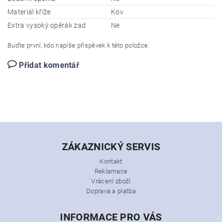
Materiál kříže
Kov
Extra vysoký opěrák zad
Ne
Buďte první, kdo napíše příspěvek k této položce.
Přidat komentář
ZÁKAZNICKÝ SERVIS
Kontakt
Reklamace
Vrácení zboží
Doprava a platba
INFORMACE PRO VÁS